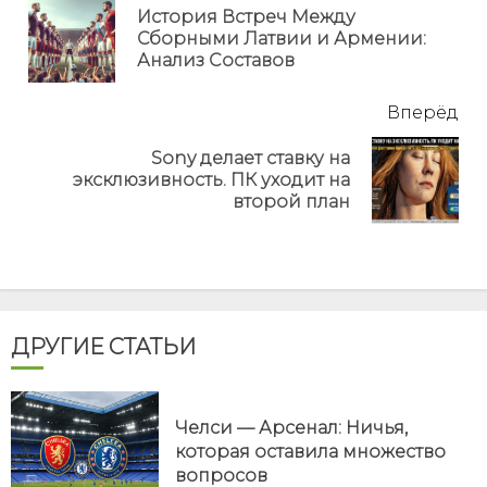
еще
История Встреч Между
Пр
Сборными Латвии и Армении:
но
Анализ Составов
Вперёд
Sony делает ставку на
Next
эксклюзивность. ПК уходит на
post:
второй план
ДРУГИЕ СТАТЬИ
Челси — Арсенал: Ничья,
которая оставила множество
вопросов