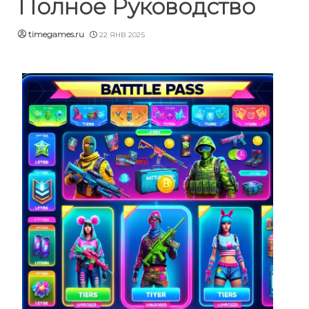
Полное Руководство
timegames.ru
22 ЯНВ 2025