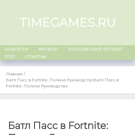
Skip
to
TIMEGAMES.RU
content
НОВОСТИ
ФУТБОЛ
РОССИЙСКИЙ ФУТБОЛ
РПЛ
СПАРТАК
Главная
Батл Пасс в Fortnite: Полное Руководство
Батл Пасс в
Fortnite: Полное Руководство
Батл Пасс в Fortnite: