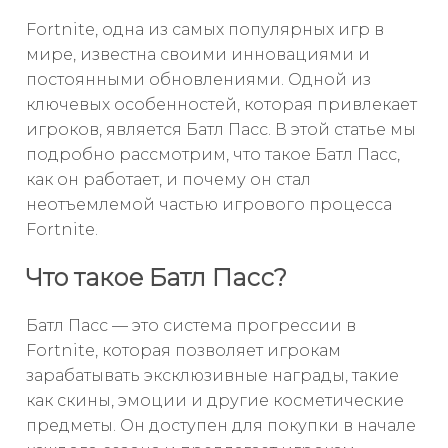
Fortnite, одна из самых популярных игр в
мире, известна своими инновациями и
постоянными обновлениями. Одной из
ключевых особенностей, которая привлекает
игроков, является Батл Пасс. В этой статье мы
подробно рассмотрим, что такое Батл Пасс,
как он работает, и почему он стал
неотъемлемой частью игрового процесса
Fortnite.
Что такое Батл Пасс?
Батл Пасс — это система прогрессии в
Fortnite, которая позволяет игрокам
зарабатывать эксклюзивные награды, такие
как скины, эмоции и другие косметические
предметы. Он доступен для покупки в начале