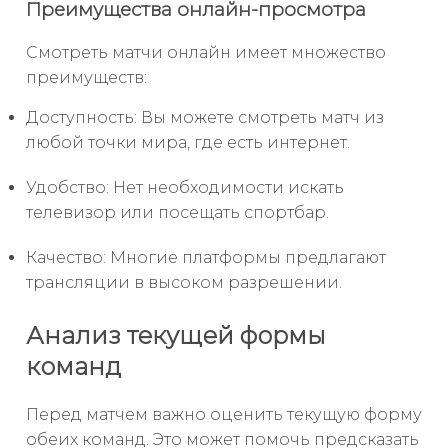
Преимущества онлайн-просмотра
Смотреть матчи онлайн имеет множество
преимуществ:
Доступность: Вы можете смотреть матч из
любой точки мира, где есть интернет.
Удобство: Нет необходимости искать
телевизор или посещать спортбар.
Качество: Многие платформы предлагают
трансляции в высоком разрешении.
Анализ текущей формы
команд
Перед матчем важно оценить текущую форму
обеих команд. Это может помочь предсказать