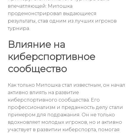
впечатляющей: Мипошка
продемонстрировал выдающиеся
результаты, став одним из лучших игроков
турнира.
Влияние на
киберспортивное
сообщество
Как только Мипошка стал известным, он начал
активно влиять на развитие
киберспортивного сообщества. Его
профессионализм и преданность делу стали
примером для подражания. Он не только
вдохновляет молодых игроков, но и активно
участвует в развитии киберспорта, помогая