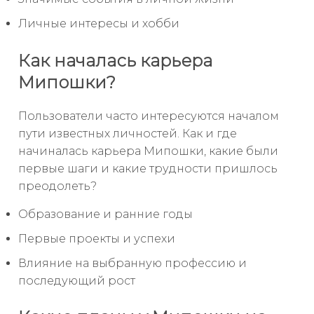
Личные интересы и хобби
Как началась карьера
Мипошки?
Пользователи часто интересуются началом
пути известных личностей. Как и где
начиналась карьера Мипошки, какие были
первые шаги и какие трудности пришлось
преодолеть?
Образование и ранние годы
Первые проекты и успехи
Влияние на выбранную профессию и
последующий рост