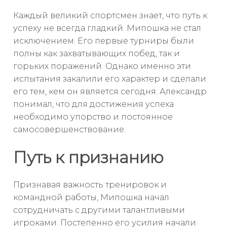
Каждый великий спортсмен знает, что путь к
успеху не всегда гладкий. Мипошка не стал
исключением. Его первые турниры были
полны как захватывающих побед, так и
горьких поражений. Однако именно эти
испытания закалили его характер и сделали
его тем, кем он является сегодня. Александр
понимал, что для достижения успеха
необходимо упорство и постоянное
самосовершенствование.
Путь к признанию
Признавая важность тренировок и
командной работы, Мипошка начал
сотрудничать с другими талантливыми
игроками. Постепенно его усилия начали