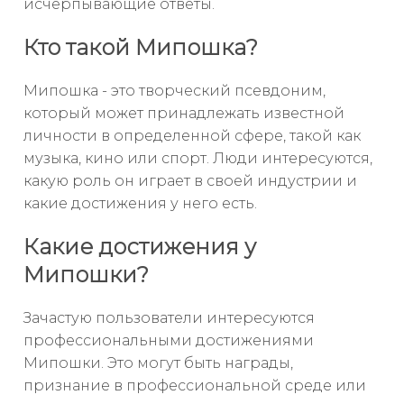
исчерпывающие ответы.
Кто такой Мипошка?
Мипошка - это творческий псевдоним,
который может принадлежать известной
личности в определенной сфере, такой как
музыка, кино или спорт. Люди интересуются,
какую роль он играет в своей индустрии и
какие достижения у него есть.
Какие достижения у
Мипошки?
Зачастую пользователи интересуются
профессиональными достижениями
Мипошки. Это могут быть награды,
признание в профессиональной среде или