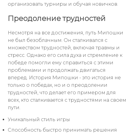
организовать турниры и обучая новичков.
Преодоление трудностей
Несмотря на все достижения, путь Мипошки
не был безоблачным. Он сталкивался с
множеством трудностей, включая травмы и
стресс. Однако его сила духа и стремление к
победе помогли ему справиться с этими
проблемами и продолжать двигаться
вперед. История Мипошки - это история не
только о победах, но и о преодолении
трудностей, что делает его примером для
всех, кто сталкивается с трудностями на своем
пути.
Уникальный стиль игры
Способность быстро принимать решения