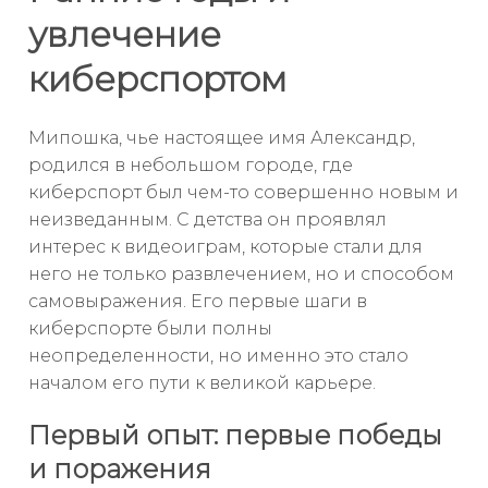
увлечение
киберспортом
Мипошка, чье настоящее имя Александр,
родился в небольшом городе, где
киберспорт был чем-то совершенно новым и
неизведанным. С детства он проявлял
интерес к видеоиграм, которые стали для
него не только развлечением, но и способом
самовыражения. Его первые шаги в
киберспорте были полны
неопределенности, но именно это стало
началом его пути к великой карьере.
Первый опыт: первые победы
и поражения