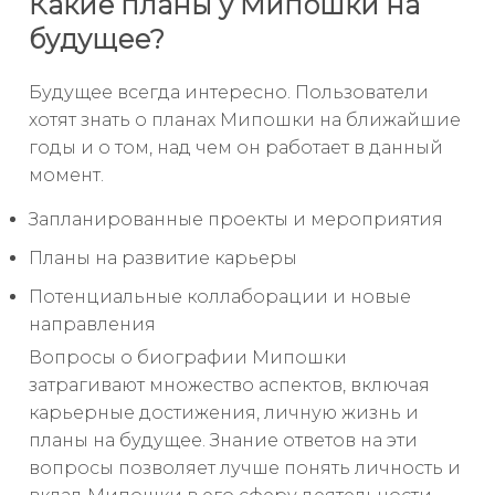
Какие планы у Мипошки на
будущее?
Будущее всегда интересно. Пользователи
хотят знать о планах Мипошки на ближайшие
годы и о том, над чем он работает в данный
момент.
Запланированные проекты и мероприятия
Планы на развитие карьеры
Потенциальные коллаборации и новые
направления
Вопросы о биографии Мипошки
затрагивают множество аспектов, включая
карьерные достижения, личную жизнь и
планы на будущее. Знание ответов на эти
вопросы позволяет лучше понять личность и