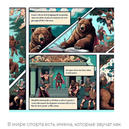
В мире спорта есть имена, которые звучат как