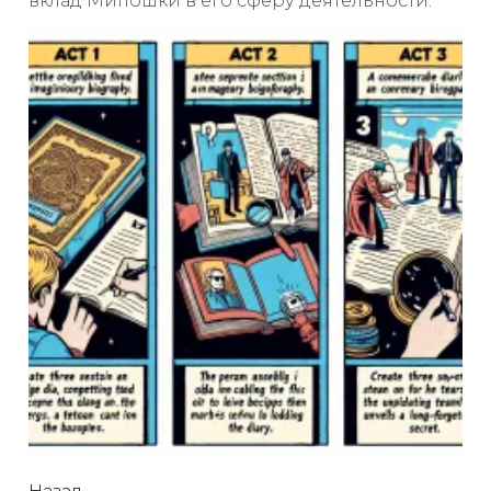
вклад Мипошки в его сферу деятельности.