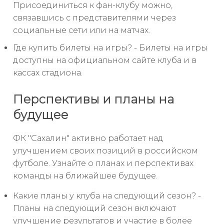
Присоединиться к фан-клубу можно,
связавшись с представителями через
социальные сети или на матчах.
Где купить билеты на игры? - Билеты на игры
доступны на официальном сайте клуба и в
кассах стадиона.
Перспективы и планы на
будущее
ФК "Сахалин" активно работает над
улучшением своих позиций в российском
футболе. Узнайте о планах и перспективах
команды на ближайшее будущее.
Какие планы у клуба на следующий сезон? -
Планы на следующий сезон включают
улучшение результатов и участие в более