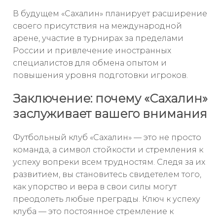
В будущем «Сахалин» планирует расширение
своего присутствия на международной
арене, участие в турнирах за пределами
России и привлечение иностранных
специалистов для обмена опытом и
повышения уровня подготовки игроков.
Заключение: почему «Сахалин»
заслуживает вашего внимания
Футбольный клуб «Сахалин» — это не просто
команда, а символ стойкости и стремления к
успеху вопреки всем трудностям. Следя за их
развитием, вы становитесь свидетелем того,
как упорство и вера в свои силы могут
преодолеть любые преграды. Ключ к успеху
клуба — это постоянное стремление к