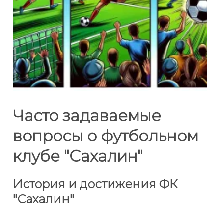
Часто задаваемые
вопросы о футбольном
клубе "Сахалин"
История и достижения ФК
"Сахалин"