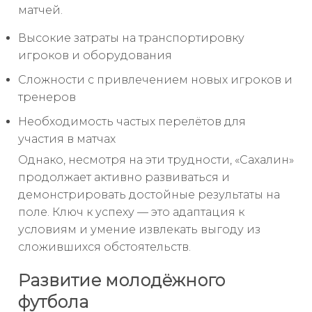
матчей.
Высокие затраты на транспортировку
игроков и оборудования
Сложности с привлечением новых игроков и
тренеров
Необходимость частых перелётов для
участия в матчах
Однако, несмотря на эти трудности, «Сахалин»
продолжает активно развиваться и
демонстрировать достойные результаты на
поле. Ключ к успеху — это адаптация к
условиям и умение извлекать выгоду из
сложившихся обстоятельств.
Развитие молодёжного
футбола