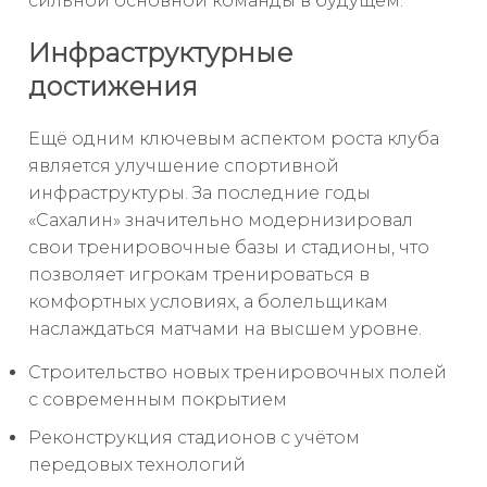
сильной основной команды в будущем.
Инфраструктурные
достижения
Ещё одним ключевым аспектом роста клуба
является улучшение спортивной
инфраструктуры. За последние годы
«Сахалин» значительно модернизировал
свои тренировочные базы и стадионы, что
позволяет игрокам тренироваться в
комфортных условиях, а болельщикам
наслаждаться матчами на высшем уровне.
Строительство новых тренировочных полей
с современным покрытием
Реконструкция стадионов с учётом
передовых технологий