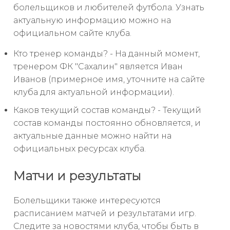
болельщиков и любителей футбола. Узнать
актуальную информацию можно на
официальном сайте клуба.
Кто тренер команды? - На данный момент,
тренером ФК "Сахалин" является Иван
Иванов (примерное имя, уточните на сайте
клуба для актуальной информации).
Каков текущий состав команды? - Текущий
состав команды постоянно обновляется, и
актуальные данные можно найти на
официальных ресурсах клуба.
Матчи и результаты
Болельщики также интересуются
расписанием матчей и результатами игр.
Следите за новостями клуба, чтобы быть в