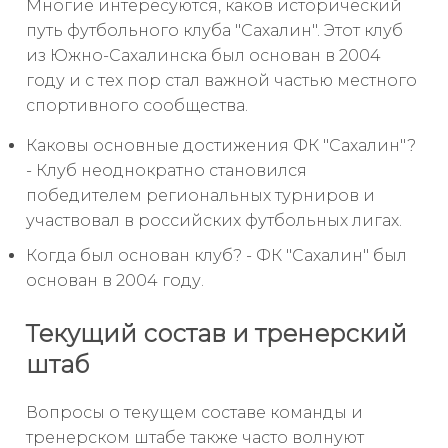
Многие интересуются, каков исторический
путь футбольного клуба "Сахалин". Этот клуб
из Южно-Сахалинска был основан в 2004
году и с тех пор стал важной частью местного
спортивного сообщества.
Каковы основные достижения ФК "Сахалин"?
- Клуб неоднократно становился
победителем региональных турниров и
участвовал в российских футбольных лигах.
Когда был основан клуб? - ФК "Сахалин" был
основан в 2004 году.
Текущий состав и тренерский
штаб
Вопросы о текущем составе команды и
тренерском штабе также часто волнуют