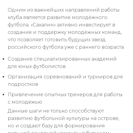
Одним из важнейших направлений работы
клуба является развитие молодёжного
футбола. «Сахалин» активно инвестирует в
создание и поддержку молодёжных команд,
что позволяет готовить будущих звезд
российского футбола уже с раннего возраста.
Создание специализированных академий
для юных футболистов
Организация соревнований и турниров для
подростков
Привлечение опытных тренеров для работы
с молодёжью
Данные шаги не только способствуют
развитию футбольной культуры на острове,
но и создают базу для формирования