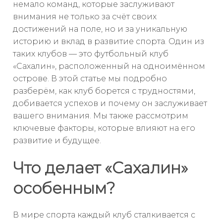
немало команд, которые заслуживают
внимания не только за счёт своих
достижений на поле, но и за уникальную
историю и вклад в развитие спорта. Один из
таких клубов — это футбольный клуб
«Сахалин», расположенный на одноимённом
острове. В этой статье мы подробно
разберём, как клуб борется с трудностями,
добивается успехов и почему он заслуживает
вашего внимания. Мы также рассмотрим
ключевые факторы, которые влияют на его
развитие и будущее.
Что делает «Сахалин»
особенным?
В мире спорта каждый клуб сталкивается с