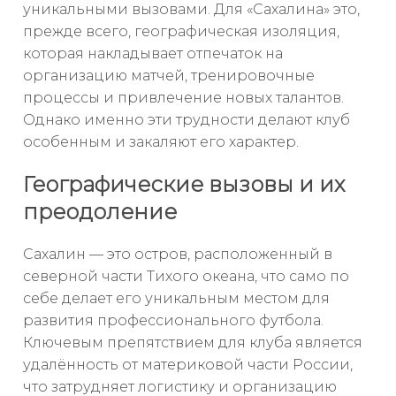
уникальными вызовами. Для «Сахалина» это,
прежде всего, географическая изоляция,
которая накладывает отпечаток на
организацию матчей, тренировочные
процессы и привлечение новых талантов.
Однако именно эти трудности делают клуб
особенным и закаляют его характер.
Географические вызовы и их
преодоление
Сахалин — это остров, расположенный в
северной части Тихого океана, что само по
себе делает его уникальным местом для
развития профессионального футбола.
Ключевым препятствием для клуба является
удалённость от материковой части России,
что затрудняет логистику и организацию