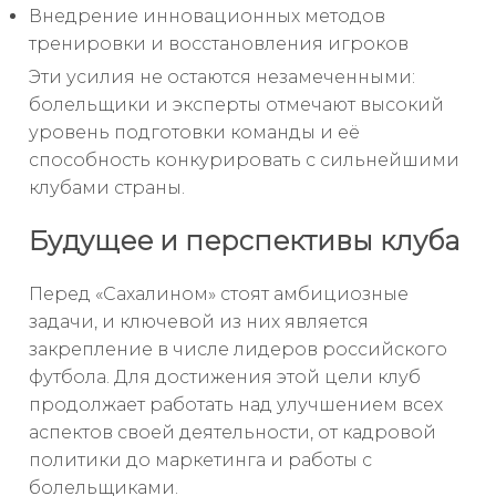
Внедрение инновационных методов
тренировки и восстановления игроков
Эти усилия не остаются незамеченными:
болельщики и эксперты отмечают высокий
уровень подготовки команды и её
способность конкурировать с сильнейшими
клубами страны.
Будущее и перспективы клуба
Перед «Сахалином» стоят амбициозные
задачи, и ключевой из них является
закрепление в числе лидеров российского
футбола. Для достижения этой цели клуб
продолжает работать над улучшением всех
аспектов своей деятельности, от кадровой
политики до маркетинга и работы с
болельщиками.