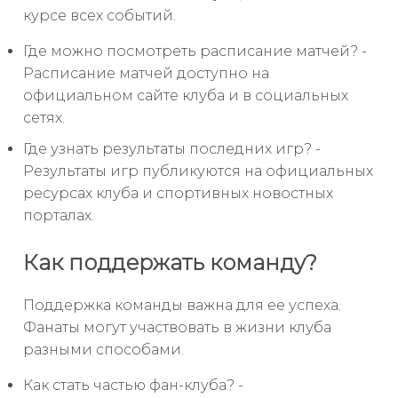
курсе всех событий.
Где можно посмотреть расписание матчей? -
Расписание матчей доступно на
официальном сайте клуба и в социальных
сетях.
Где узнать результаты последних игр? -
Результаты игр публикуются на официальных
ресурсах клуба и спортивных новостных
порталах.
Как поддержать команду?
Поддержка команды важна для ее успеха.
Фанаты могут участвовать в жизни клуба
разными способами.
Как стать частью фан-клуба? -