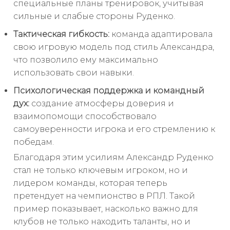
специальные планы тренировок, учитывая
сильные и слабые стороны Руденко.
Тактическая гибкость:
команда адаптировала
свою игровую модель под стиль Александра,
что позволило ему максимально
использовать свои навыки.
Психологическая поддержка и командный
дух:
создание атмосферы доверия и
взаимопомощи способствовало
самоуверенности игрока и его стремлению к
победам.
Благодаря этим усилиям Александр Руденко
стал не только ключевым игроком, но и
лидером команды, которая теперь
претендует на чемпионство в РПЛ. Такой
пример показывает, насколько важно для
клубов не только находить таланты, но и