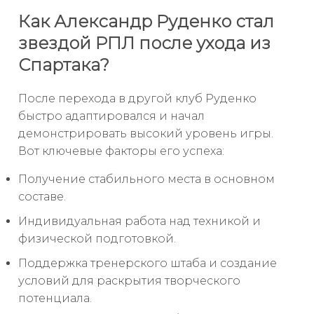
Как Александр Руденко стал
звездой РПЛ после ухода из
Спартака?
После перехода в другой клуб Руденко
быстро адаптировался и начал
демонстрировать высокий уровень игры.
Вот ключевые факторы его успеха:
Получение стабильного места в основном
составе.
Индивидуальная работа над техникой и
физической подготовкой.
Поддержка тренерского штаба и создание
условий для раскрытия творческого
потенциала.