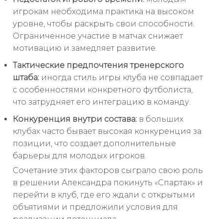
игрокам необходима практика на высоком
уровне, чтобы раскрыть свои способности.
Ограниченное участие в матчах снижает
мотивацию и замедляет развитие.
Тактические предпочтения тренерского
штаба:
иногда стиль игры клуба не совпадает
с особенностями конкретного футболиста,
что затрудняет его интеграцию в команду.
Конкуренция внутри состава:
в больших
клубах часто бывает высокая конкуренция за
позиции, что создает дополнительные
барьеры для молодых игроков.
Сочетание этих факторов сыграло свою роль
в решении Александра покинуть «Спартак» и
перейти в клуб, где его ждали с открытыми
объятиями и предложили условия для