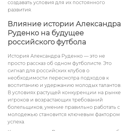
создавать условия для их постоянного
развития.
Влияние истории Александра
Руденко на будущее
российского футбола
История Александра Руденко — это не
просто рассказ об одном футболисте. Это
сигнал для российских клубов о
необходимости пересмотра подходов к
воспитанию и удержанию молодых талантов.
В условиях растущей конкуренции на рынке
игроков и возрастающих требований
болельщиков, умение правильно работать с
молодежью становится ключевым фактором
успеха.