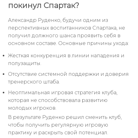
покинул Спартак?
Александр Руденко, будучи одним из
перспективных воспитанников Спартака, не
получил должного шанса проявить себя в
основном составе. Основные причины ухода:
Жесткая конкуренция в линии нападения и
полузащиты.
Отсутствие системной поддержки и доверия
тренерского штаба.
Неоптимальная игровая стратегия клуба,
которая не способствовала развитию
молодых игроков.
В результате Руденко решил сменить клуб,
чтобы получить регулярную игровую
практику и раскрыть свой потенциал.