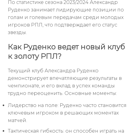
По статистике сезона 2023/2024 Александр
Руденко занимает лидирующие позиции по
голам и голевым передачам среди молодых
игроков РПЛ, что подтверждает его статус
звезды.
Как Руденко ведет новый клуб
к золоту РПЛ?
Текущий клуб Александра Руденко
демонстрирует впечатляющие результаты в
чемпионате, и его вклад в успех команды
трудно переоценить. Основные моменты:
Лидерство на поле: Руденко часто становится
ключевым игроком в решающих моментах
матчей.
Тактическая гибкость: он способен играть на