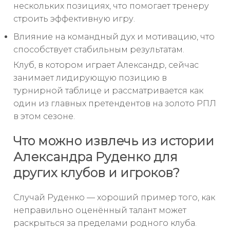
нескольких позициях, что помогает тренеру
строить эффективную игру.
Влияние на командный дух и мотивацию, что
способствует стабильным результатам.
Клуб, в котором играет Александр, сейчас
занимает лидирующую позицию в
турнирной таблице и рассматривается как
один из главных претендентов на золото РПЛ
в этом сезоне.
Что можно извлечь из истории
Александра Руденко для
других клубов и игроков?
Случай Руденко — хороший пример того, как
неправильно оценённый талант может
раскрыться за пределами родного клуба.