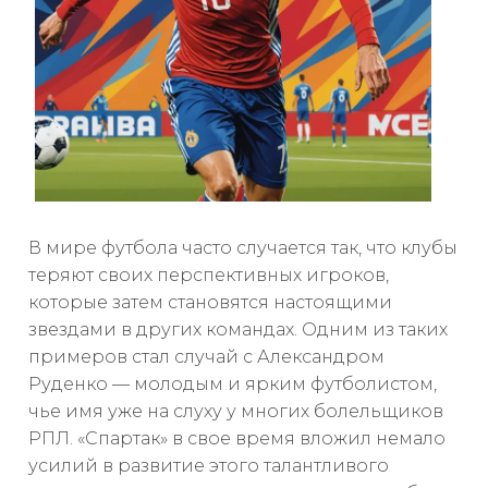
В мире футбола часто случается так, что клубы
теряют своих перспективных игроков,
которые затем становятся настоящими
звездами в других командах. Одним из таких
примеров стал случай с Александром
Руденко — молодым и ярким футболистом,
чье имя уже на слуху у многих болельщиков
РПЛ. «Спартак» в свое время вложил немало
усилий в развитие этого талантливого