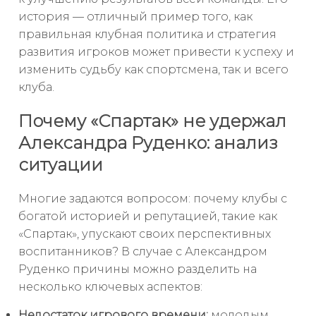
история — отличный пример того, как
правильная клубная политика и стратегия
развития игроков может привести к успеху и
изменить судьбу как спортсмена, так и всего
клуба.
Почему «Спартак» не удержал
Александра Руденко: анализ
ситуации
Многие задаются вопросом: почему клубы с
богатой историей и репутацией, такие как
«Спартак», упускают своих перспективных
воспитанников? В случае с Александром
Руденко причины можно разделить на
несколько ключевых аспектов:
Недостаток игрового времени:
молодым