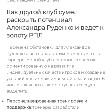
реализации потенциала.
Как другой клуб сумел
раскрыть потенциал
Александра Руденко и ведет к
золоту РПЛ
Перемена обстановки для Александра
Руденко стала поворотным моментом в его
карьере. Новый клуб построил стратегию,
ориентированную на развитие
индивидуальных качеств игроков и создание
условий для их максимальной реализации. В
числе ключевых факторов успеха следует
выделить:
Персонализированная тренировка и
поддержка:
тренеры разработали