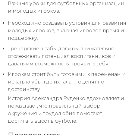
Важные уроки для футбольных организаций
и молодых игроков:
Необходимо создавать условия для развития
молодых игроков, включая игровое время и
поддержку.
Тренерские штабы должны внимательно
отслеживать потенциал воспитанников и
давать им возможность проявить себя.
Игрокам стоит быть готовыми к переменам и
искать клубы, где их талант оценят по
достоинству.
История Александра Руденко вдохновляет и
показывает, что правильный выбор
окружения и трудолюбие помогают
достигать высот в футболе.