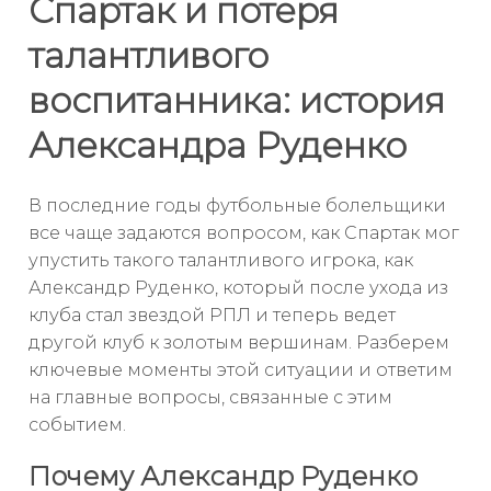
Спартак и потеря
талантливого
воспитанника: история
Александра Руденко
В последние годы футбольные болельщики
все чаще задаются вопросом, как Спартак мог
упустить такого талантливого игрока, как
Александр Руденко, который после ухода из
клуба стал звездой РПЛ и теперь ведет
другой клуб к золотым вершинам. Разберем
ключевые моменты этой ситуации и ответим
на главные вопросы, связанные с этим
событием.
Почему Александр Руденко