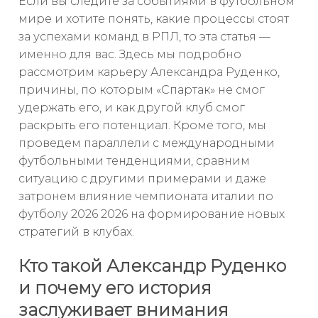
Если вы следите за событиями в футбольном
мире и хотите понять, какие процессы стоят
за успехами команд в РПЛ, то эта статья —
именно для вас. Здесь мы подробно
рассмотрим карьеру Александра Руденко,
причины, по которым «Спартак» не смог
удержать его, и как другой клуб смог
раскрыть его потенциал. Кроме того, мы
проведем параллели с международными
футбольными тенденциями, сравним
ситуацию с другими примерами и даже
затронем влияние чемпионата италии по
футболу 2026 2026 на формирование новых
стратегий в клубах.
Кто такой Александр Руденко
и почему его история
заслуживает внимания