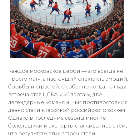
Каждое московское дерби — это всегда не
просто матч, а настоящий спектакль эмоций,
борьбы и страстей. Особенно когда на льду
встречаются ЦСКА и «Спартак», две
легендарные команды, чьи противостояния
давно стали классикой российского хоккея.
Однако в последние сезоны многие
болельщики и эксперты сталкивались с тем,
что результаты этих встреч стали