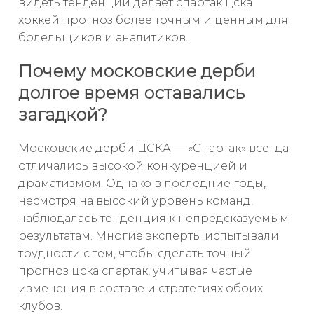
видеть тенденции делает спартак цска
хоккей прогноз более точным и ценным для
болельщиков и аналитиков.
Почему московские дерби
долгое время оставались
загадкой?
Московские дерби ЦСКА — «Спартак» всегда
отличались высокой конкуренцией и
драматизмом. Однако в последние годы,
несмотря на высокий уровень команд,
наблюдалась тенденция к непредсказуемым
результатам. Многие эксперты испытывали
трудности с тем, чтобы сделать точный
прогноз цска спартак, учитывая частые
изменения в составе и стратегиях обоих
клубов.