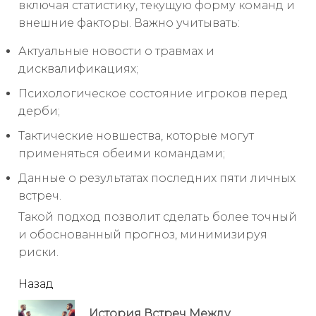
включая статистику, текущую форму команд и
внешние факторы. Важно учитывать:
Актуальные новости о травмах и
дисквалификациях;
Психологическое состояние игроков перед
дерби;
Тактические новшества, которые могут
применяться обеими командами;
Данные о результатах последних пяти личных
встреч.
Такой подход позволит сделать более точный
и обоснованный прогноз, минимизируя
риски.
читать
Назад
еще
История Встреч Между