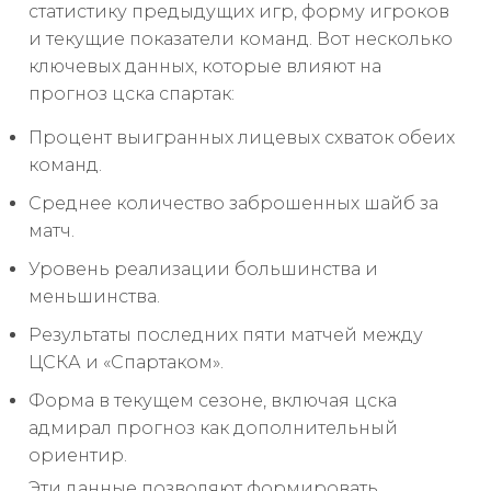
статистику предыдущих игр, форму игроков
и текущие показатели команд. Вот несколько
ключевых данных, которые влияют на
прогноз цска спартак:
Процент выигранных лицевых схваток обеих
команд.
Среднее количество заброшенных шайб за
матч.
Уровень реализации большинства и
меньшинства.
Результаты последних пяти матчей между
ЦСКА и «Спартаком».
Форма в текущем сезоне, включая цска
адмирал прогноз как дополнительный
ориентир.
Эти данные позволяют формировать