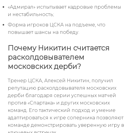
«Адмирал» испытывает кадровые проблемы
и нестабильность;
Форма игроков ЦСКА на подъеме, что
повышает шансы на победу.
Почему Никитин считается
расколдовывателем
московских дерби?
Тренер ЦСКА, Алексей Никитин, получил
репутацию расколдовывателя московских
дерби благодаря серии успешных матчей
против «Спартака» и других московских
команд. Его тактический подход и умение
адаптироваться к игре соперника позволяют
команде демонстрировать уверенную игру в
ключевых встречах.