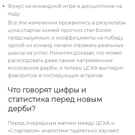
Фокус на командной игре и дисциплине на
льду.
Все эти изменения проявились в результатах:
цска спартак хоккей прогноз стал более
предсказуемым, и коэффициенты на победу
одной из команд начали отражать реальные
шансы на успех. Никитин доказал, что может
расколдовать даже самые напряжённые
московские дерби, и теперь ЦСКА выглядит
фаворитом в последующих встречах.
Что говорят цифры и
статистика перед новым
дерби?
Перед очередным матчем между ЦСКА и
«Спартаком» аналитики тщательно изучают