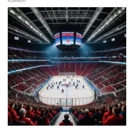
хоккея!