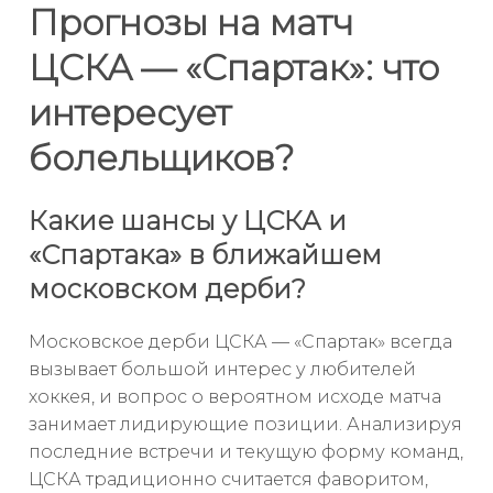
Прогнозы на матч
ЦСКА — «Спартак»: что
интересует
болельщиков?
Какие шансы у ЦСКА и
«Спартака» в ближайшем
московском дерби?
Московское дерби ЦСКА — «Спартак» всегда
вызывает большой интерес у любителей
хоккея, и вопрос о вероятном исходе матча
занимает лидирующие позиции. Анализируя
последние встречи и текущую форму команд,
ЦСКА традиционно считается фаворитом,